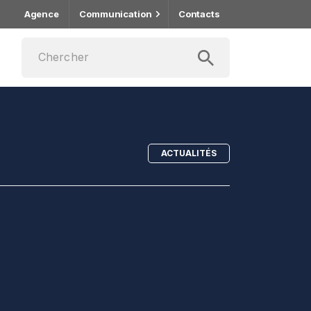
Agence
Communication
Contacts
ACTUALITÉS