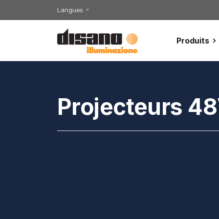
Langues
Produits
Projecteurs 4