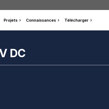
Projets
Connaissances
Télécharger
8V DC