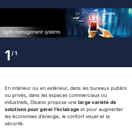
1
/
1
En intérieur ou en extérieur, dans les bureaux publics
ou privés, dans les espaces commerciaux ou
industriels, Disano propose une
large variété de
solutions pour gérer l’éclairage
et pour augmenter
les économies d’énergie, le confort visuel et la
sécurité.