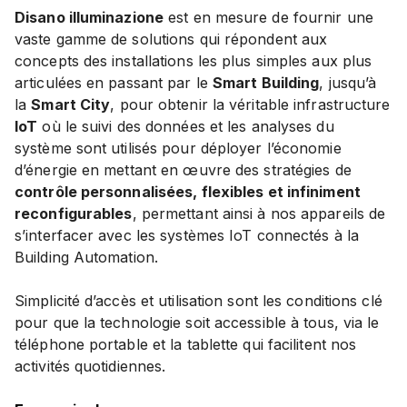
Disano illuminazione
est en mesure de fournir une
vaste gamme de solutions qui répondent aux
concepts des installations les plus simples aux plus
articulées en passant par le
Smart Building
, jusqu’à
la
Smart City
, pour obtenir la véritable infrastructure
IoT
où le suivi des données et les analyses du
système sont utilisés pour déployer l’économie
d’énergie en mettant en œuvre des stratégies de
contrôle personnalisées, flexibles et infiniment
reconfigurables
, permettant ainsi à nos appareils de
s’interfacer avec les systèmes IoT connectés à la
Building Automation.
Simplicité d’accès et utilisation sont les conditions clé
pour que la technologie soit accessible à tous, via le
téléphone portable et la tablette qui facilitent nos
activités quotidiennes.