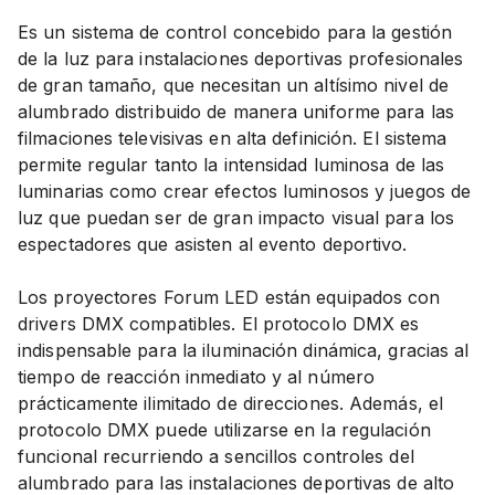
Es un sistema de control concebido para la gestión
de la luz para instalaciones deportivas profesionales
de gran tamaño, que necesitan un altísimo nivel de
alumbrado distribuido de manera uniforme para las
filmaciones televisivas en alta definición. El sistema
permite regular tanto la intensidad luminosa de las
luminarias como crear efectos luminosos y juegos de
luz que puedan ser de gran impacto visual para los
espectadores que asisten al evento deportivo.
Los proyectores Forum LED están equipados con
drivers DMX compatibles. El protocolo DMX es
indispensable para la iluminación dinámica, gracias al
tiempo de reacción inmediato y al número
prácticamente ilimitado de direcciones. Además, el
protocolo DMX puede utilizarse en la regulación
funcional recurriendo a sencillos controles del
alumbrado para las instalaciones deportivas de alto