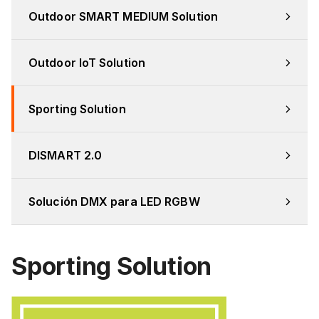
Outdoor SMART MEDIUM Solution
Outdoor IoT Solution
Sporting Solution
DISMART 2.0
Solución DMX para LED RGBW
Sporting Solution