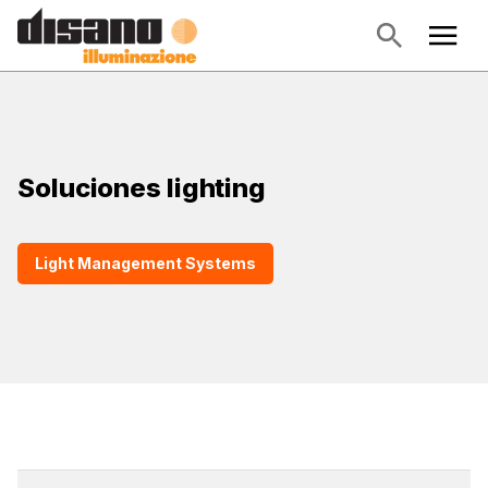
Soluciones lighting
Light Management Systems