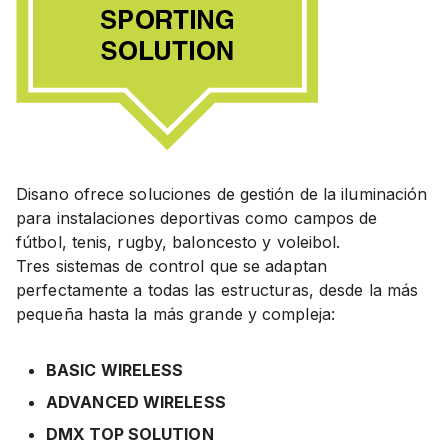
Disano ofrece soluciones de gestión de la iluminación
para instalaciones deportivas como campos de
fútbol, tenis, rugby, baloncesto y voleibol.
Tres sistemas de control que se adaptan
perfectamente a todas las estructuras, desde la más
pequeña hasta la más grande y compleja:
BASIC WIRELESS
ADVANCED WIRELESS
DMX TOP SOLUTION