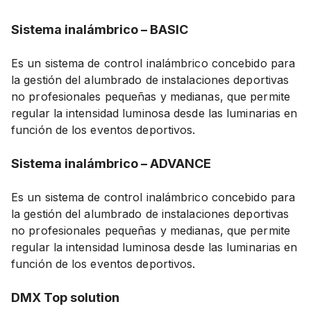
Sistema inalámbrico
–
BASIC
Es un sistema de control inalámbrico concebido para
la gestión del alumbrado de instalaciones deportivas
no profesionales pequeñas y medianas, que permite
regular la intensidad luminosa desde las luminarias en
función de los eventos deportivos.
Sistema inalámbrico
– ADVANCE
Es un sistema de control inalámbrico concebido para
la gestión del alumbrado de instalaciones deportivas
no profesionales pequeñas y medianas, que permite
regular la intensidad luminosa desde las luminarias en
función de los eventos deportivos.
DMX Top solution