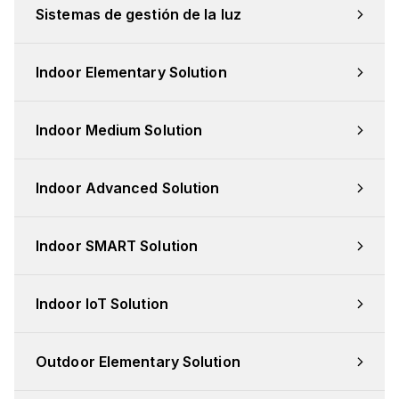
Sistemas de gestión de la luz
Indoor Elementary Solution
Indoor Medium Solution
Indoor Advanced Solution
Indoor SMART Solution
Indoor IoT Solution
Outdoor Elementary Solution