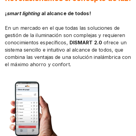
¡
smart lighting
al alcance de todos!
En un mercado en el que todas las soluciones de
gestión de la iluminación son complejas y requieren
conocimientos específicos,
DISMART 2.0
ofrece un
sistema sencillo e intuitivo al alcance de todos, que
combina las ventajas de una solución inalámbrica con
el máximo ahorro y confort.