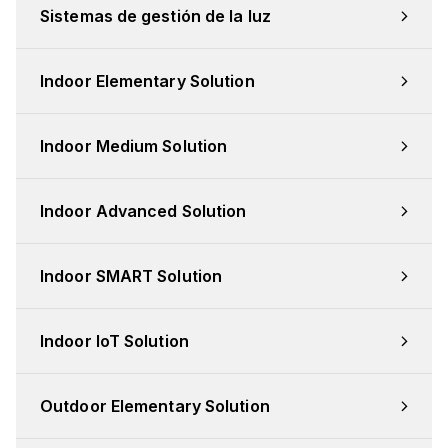
Sistemas de gestión de la luz
Indoor Elementary Solution
Indoor Medium Solution
Indoor Advanced Solution
Indoor SMART Solution
Indoor IoT Solution
Outdoor Elementary Solution