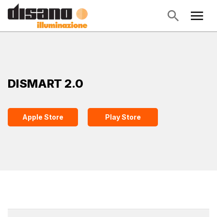
DISMART 2.0
Apple Store
Play Store