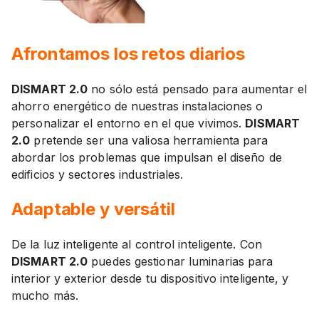
Afrontamos los retos diarios
DISMART 2.0
no sólo está pensado para aumentar el
ahorro energético de nuestras instalaciones o
personalizar el entorno en el que vivimos.
DISMART
2.0
pretende ser una valiosa herramienta para
abordar los problemas que impulsan el diseño de
edificios y sectores industriales.
Adaptable y versátil
De la luz inteligente al control inteligente. Con
DISMART 2.0
puedes gestionar luminarias para
interior y exterior desde tu dispositivo inteligente, y
mucho más.