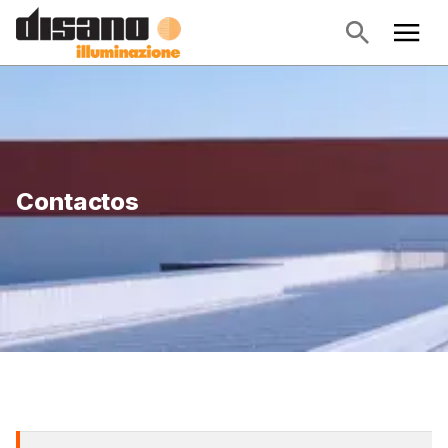
Contactos