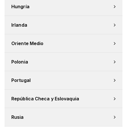
Hungría
Irlanda
Oriente Medio
Polonia
Portugal
República Checa y Eslovaquia
Rusia