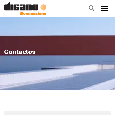
Contactos