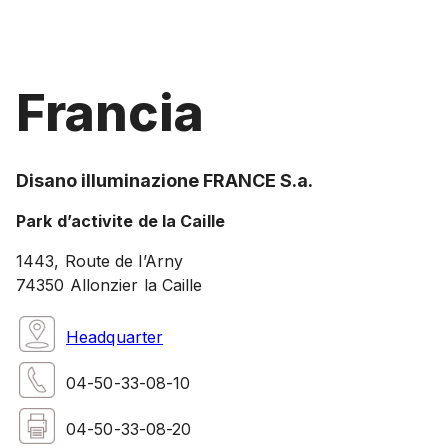
Francia
Disano illuminazione FRANCE S.a.
Park d’activite de la Caille
1443, Route de l’Arny
74350 Allonzier la Caille
Headquarter
04-50-33-08-10
04-50-33-08-20