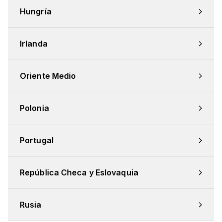
Hungría
Irlanda
Oriente Medio
Polonia
Portugal
República Checa y Eslovaquia
Rusia