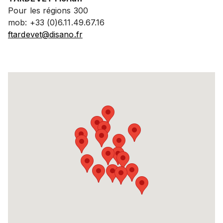
Pour les régions 300
mob: +33 (0)6.11.49.67.16
ftardevet@disano.fr