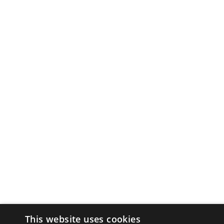
This website uses cookies