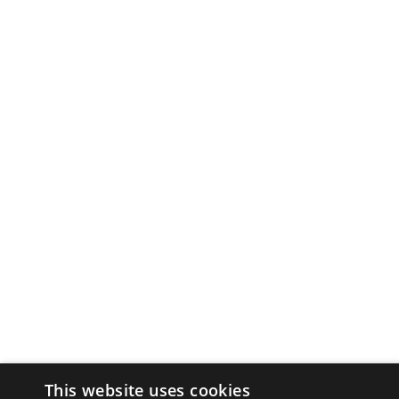
This website uses cookies