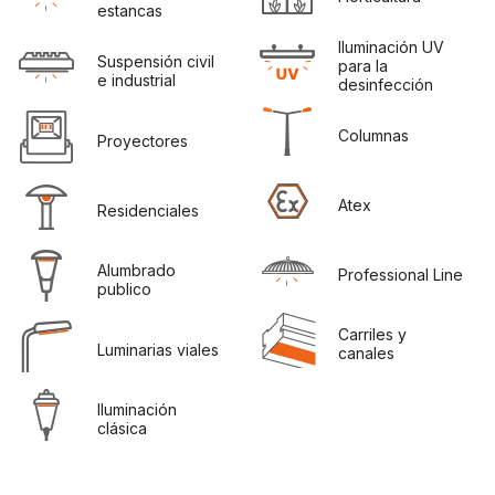
estancas
Iluminación UV 
Suspensión civil 
para la 
e industrial
desinfección
Columnas
Proyectores
Atex
Residenciales
Alumbrado 
Professional Line
publico
Carriles y 
Luminarias viales
canales
Iluminación 
clásica