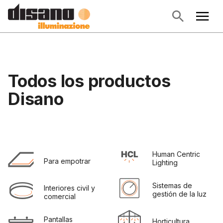
Todos los productos
Disano
Human Centric 
Para empotrar
Lighting
Sistemas de 
Interiores civil y 
gestión de la luz
comercial
Pantallas 
Horticultura