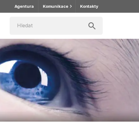
Agentura
Komunikace
Kontakty