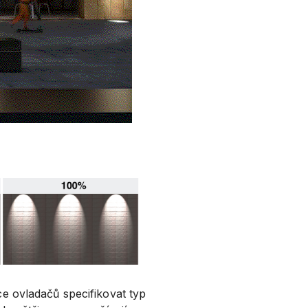
e ovladačů specifikovat typ