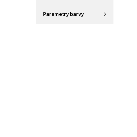
Parametry barvy