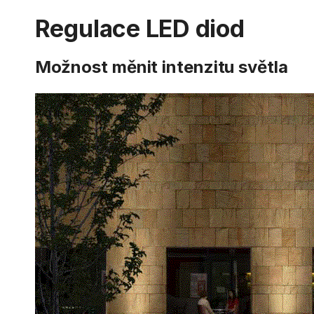
Regulace LED diod
Možnost měnit intenzitu světla