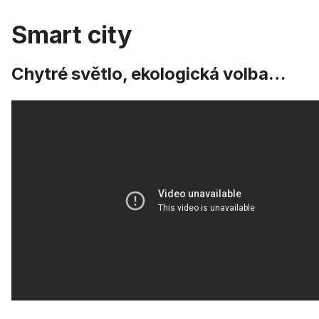
Smart city
Chytré světlo, ekologická volba…