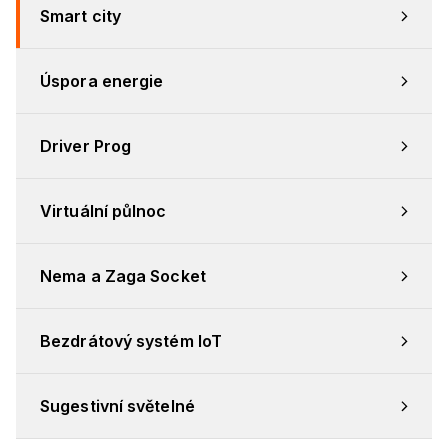
Smart city
Úspora energie
Driver Prog
Virtuální půlnoc
Nema a Zaga Socket
Bezdrátový systém IoT
Sugestivní světelné