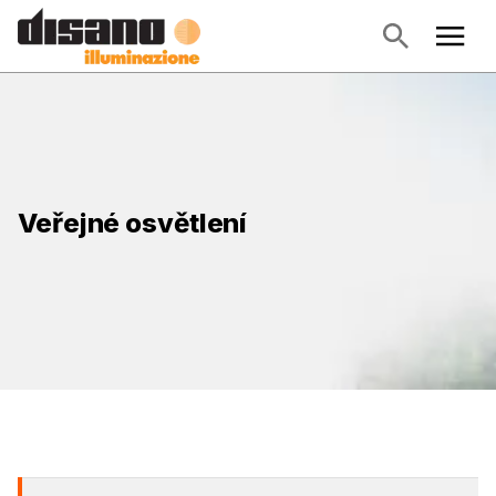
Veřejné osvětlení