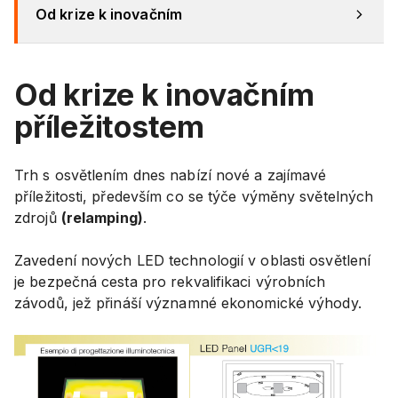
Od krize k inovačním
Od krize k inovačním
příležitostem
Trh s osvětlením dnes nabízí nové a zajímavé
příležitosti, především co se týče výměny světelných
zdrojů
(relamping)
.
Zavedení nových LED technologií v oblasti osvětlení
je bezpečná cesta pro rekvalifikaci výrobních
závodů, jež přináší významné ekonomické výhody.