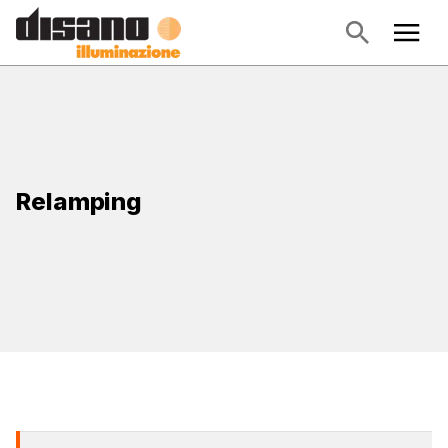
Relamping