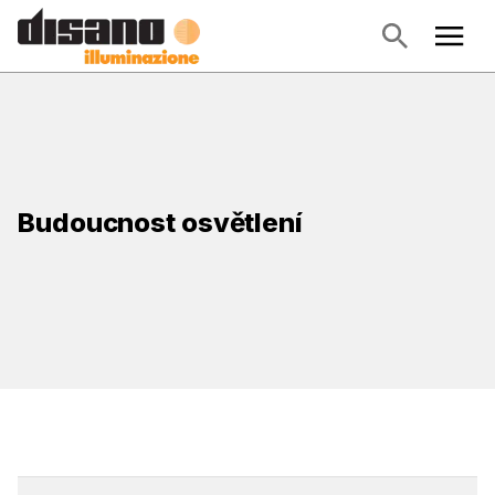
Budoucnost osvětlení