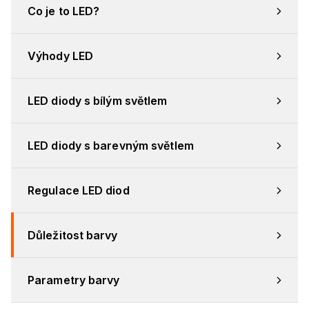
Co je to LED?
Výhody LED
LED diody s bílým světlem
LED diody s barevným světlem
Regulace LED diod
Důležitost barvy
Parametry barvy