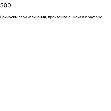
500
Приносим свои извинения, произошла ошибка в браузере.
.