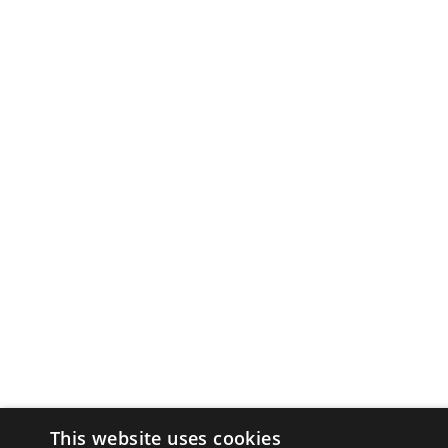
This website uses cookies