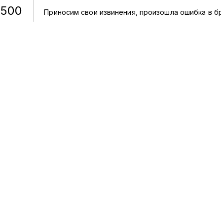
500
Приносим свои извинения, произошла ошибка в б