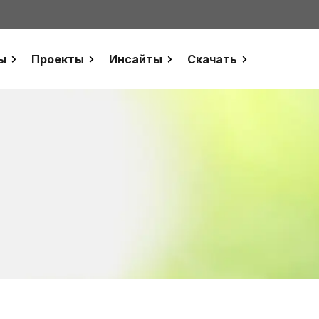
ы
Проекты
Инсайты
Скачать