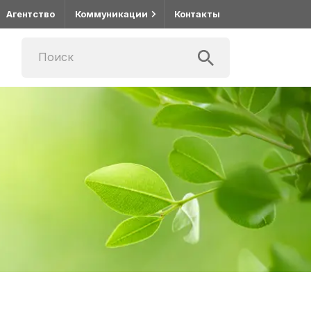
Агентство
Коммуникации
Контакты