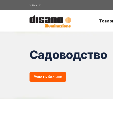
Язык
Товар
Садоводство
Узнать больше