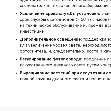
следовательно, высокое энергосбережение
Увеличение срока службы установки:
знач
срок службы светодиодов (> 50 тыс.часов) 
на техническое обслуживание и, прежде все
инвестиций
Дополнительное освещение:
поддержка ес
или увеличение уровня света, необходимог
фотосинтеза, и, следовательно, роста и ка
Регулирование фотопериода:
продление п
искусственного дневного света путем конт
Выращивание растений при отсутствии ес
полной замены дневного света и полного к