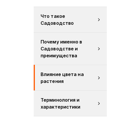
Что такое 
Садоводство
Почему именно в 
Садоводстве и 
преимущества
Влияние цвета на 
растения
Терминология и 
характеристики