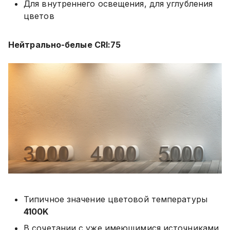
Для внутреннего освещения, для углубления
цветов
Нейтрально-белые CRI:75
Типичное значение цветовой температуры
4100K
В сочетании с уже имеющимися источниками