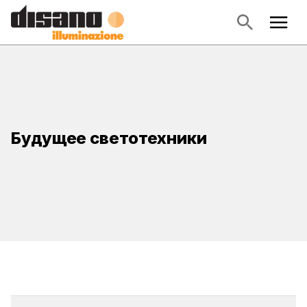
Будущее светотехники