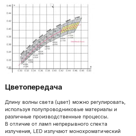
Цветопередача
Длину волны света (цвет) можно регулировать,
используя полупроводниковые материалы и
различные производственные процессы.
В отличие от ламп непрерывного спекта
излучения, LED излучают монохроматический