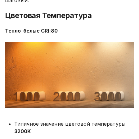
шаговый.
Цветовая Температура
Тепло-белые CRI:80
Типичное значение цветовой температуры
3200K