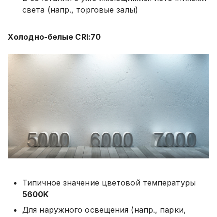
света (напр., торговые залы)
Холодно-белые CRI:70
Типичное значение цветовой температуры
5600K
Для наружного освещения (напр., парки,