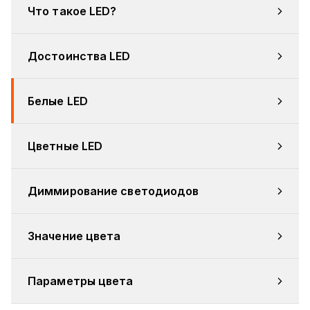
Что такое LED?
Достоинства LED
Белые LED
Цветные LED
Диммирование светодиодов
Значение цвета
Параметры цвета