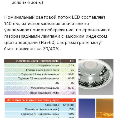
зеленые зоны)
Номинальный световой поток LED составляет
140 лм, их использование значительно
увеличивает энергосбережение: по сравнению с
газоразрядными лампами с высоким индексом
цветопередачи (Ra>60) энергозатраты могут
быть снижены на 30/40%.