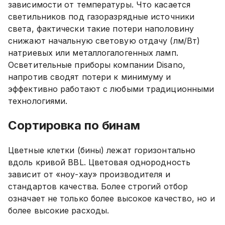
зависимости от температуры. Что касается
светильников под газоразрядные источники
света, фактически такие потери наполовину
снижают начальную световую отдачу (лм/Вт)
натриевых или металлогалогенных ламп.
Осветительные приборы компании Disano,
напротив сводят потери к минимуму и
эффективно работают с любыми традиционными
технологиями.
Сортировка по бинам
Цветные клетки (бины) лежат горизонтально
вдоль кривой BBL. Цветовая однородность
зависит от «ноу-хау» производителя и
стандартов качества. Более строгий отбор
означает не только более высокое качество, но и
более высокие расходы.