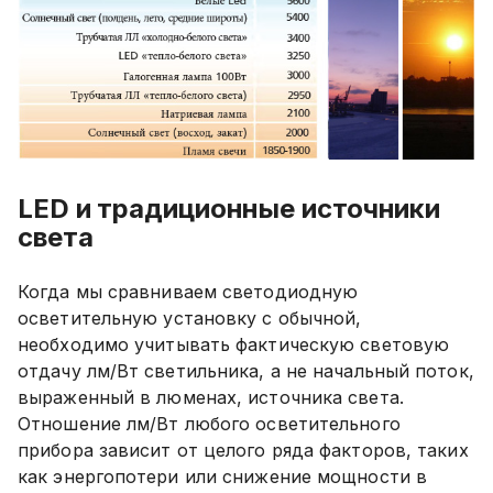
LED и традиционные источники
света
Когда мы сравниваем светодиодную
осветительную установку с обычной,
необходимо учитывать фактическую световую
отдачу лм/Вт светильника, а не начальный поток,
выраженный в люменах, источника света.
Отношение лм/Вт любого осветительного
прибора зависит от целого ряда факторов, таких
как энергопотери или снижение мощности в