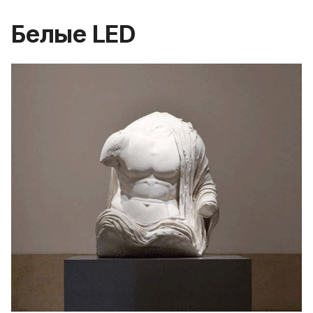
Белые LED