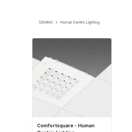
DISANO
Human Centric Lighting
Comfortsquare - Human