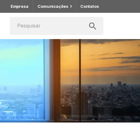
Empresa
Comunicações
Contatos