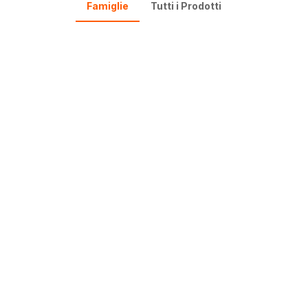
Famiglie
Tutti i Prodotti