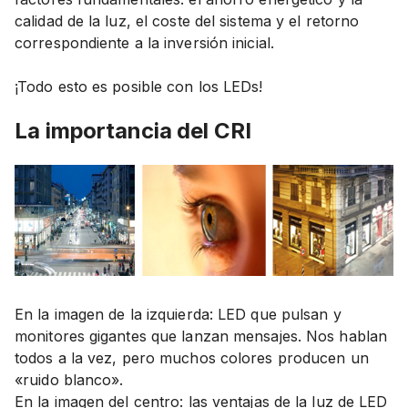
calidad de la luz, el coste del sistema y el retorno
correspondiente a la inversión inicial.
¡Todo esto es posible con los LEDs!
La importancia del CRI
En la imagen de la izquierda: LED que pulsan y
monitores gigantes que lanzan mensajes. Nos hablan
todos a la vez, pero muchos colores producen un
«ruido blanco».
En la imagen del centro: las ventajas de la luz de LED