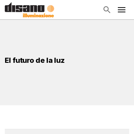
El futuro de la luz