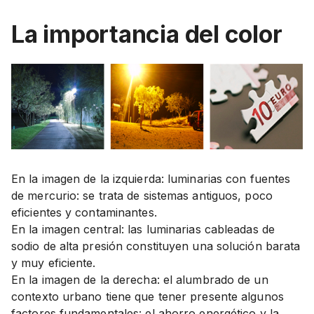
La importancia del color
En la imagen de la izquierda: luminarias con fuentes
de mercurio: se trata de sistemas antiguos, poco
eficientes y contaminantes.
En la imagen central: las luminarias cableadas de
sodio de alta presión constituyen una solución barata
y muy eficiente.
En la imagen de la derecha: el alumbrado de un
contexto urbano tiene que tener presente algunos
factores fundamentales: el ahorro energético y la