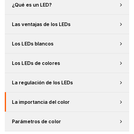
¿Qué es un LED?
Las ventajas de los LEDs
Los LEDs blancos
Los LEDs de colores
La regulación de los LEDs
La importancia del color
Parámetros de color