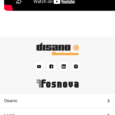
Disano