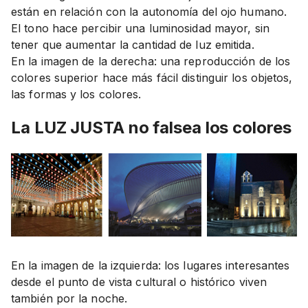
están en relación con la autonomía del ojo humano.
El tono hace percibir una luminosidad mayor, sin
tener que aumentar la cantidad de luz emitida.
En la imagen de la derecha: una reproducción de los
colores superior hace más fácil distinguir los objetos,
las formas y los colores.
La LUZ JUSTA no falsea los colores
En la imagen de la izquierda: los lugares interesantes
desde el punto de vista cultural o histórico viven
también por la noche.