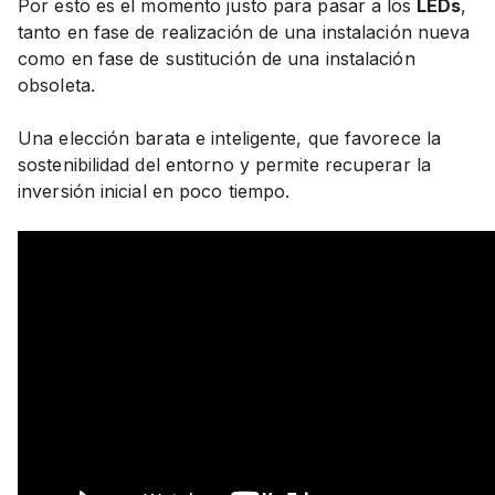
Por esto es el momento justo para pasar a los
LEDs
,
tanto en fase de realización de una instalación nueva
como en fase de sustitución de una instalación
obsoleta.
Una elección barata e inteligente, que favorece la
sostenibilidad del entorno y permite recuperar la
inversión inicial en poco tiempo.