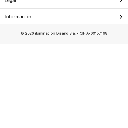
Legal
Información
© 2026 iluminación Disano S.a. - CIF A-60157468