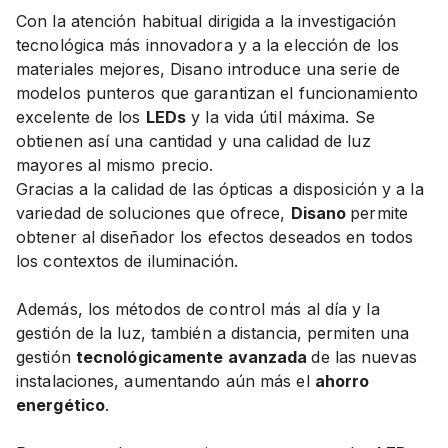
Con la atención habitual dirigida a la investigación
tecnológica más innovadora y a la elección de los
materiales mejores, Disano introduce una serie de
modelos punteros que garantizan el funcionamiento
excelente de los
LEDs
y la vida útil máxima. Se
obtienen así una cantidad y una calidad de luz
mayores al mismo precio.
Gracias a la calidad de las ópticas a disposición y a la
variedad de soluciones que ofrece,
Disano
permite
obtener al diseñador los efectos deseados en todos
los contextos de iluminación.
Además, los métodos de control más al día y la
gestión de la luz, también a distancia, permiten una
gestión
tecnológicamente avanzada
de las nuevas
instalaciones, aumentando aún más el
ahorro
energético
.