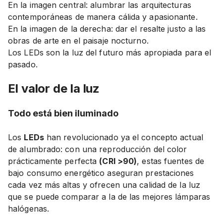
En la imagen central: alumbrar las arquitecturas
contemporáneas de manera cálida y apasionante.
En la imagen de la derecha: dar el resalte justo a las
obras de arte en el paisaje nocturno.
Los LEDs son la luz del futuro más apropiada para el
pasado.
El valor de la luz
Todo está bien iluminado
Los
LEDs
han revolucionado ya el concepto actual
de alumbrado: con una reproducción del color
prácticamente perfecta
(CRI >90)
, estas fuentes de
bajo consumo energético aseguran prestaciones
cada vez más altas y ofrecen una calidad de la luz
que se puede comparar a la de las mejores lámparas
halógenas.