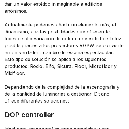
dar un valor estético inimaginable a edificios
anónimos.
Actualmente podemos añadir un elemento más, el
dinamismo, a estas posibilidades que ofrecen las
luces de cLa variación de color e intensidad de la luz,
posible gracias a los proyectores RGBW, se convierte
en un verdadero cambio de escena espectacular.
Este tipo de solución se aplica a los siguientes
productos: Rodio, Elfo, Sicura, Floor, Microfloor y
Midifloor.
Dependiendo de la complejidad de la escenografía y
de la cantidad de luminarias a gestionar, Disano
ofrece diferentes soluciones:
DOP
controller