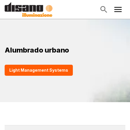
Alumbrado urbano
Light Management Systems