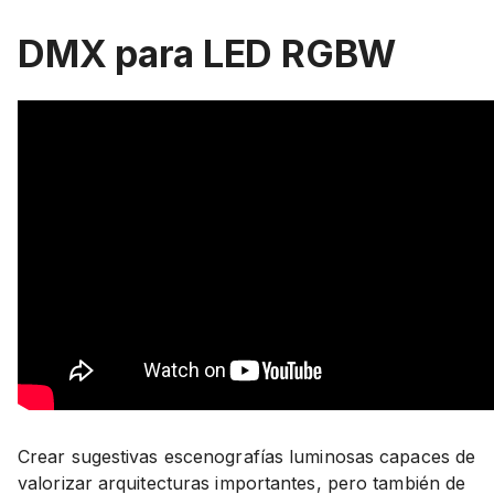
DMX para LED RGBW
Crear sugestivas escenografías luminosas capaces de
valorizar arquitecturas importantes, pero también de