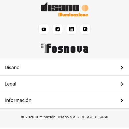
Disano
Legal
Información
© 2026 iluminación Disano S.a. - CIF A-60157468