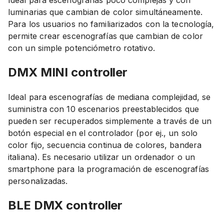
Ideal para escenografías poco complejas y con
luminarias que cambian de color simultáneamente.
Para los usuarios no familiarizados con la tecnología,
permite crear escenografías que cambian de color
con un simple potenciómetro rotativo.
DMX MINI
controller
Ideal para escenografías de mediana complejidad, se
suministra con 10 escenarios preestablecidos que
pueden ser recuperados simplemente a través de un
botón especial en el controlador (por ej., un solo
color fijo, secuencia continua de colores, bandera
italiana). Es necesario utilizar un ordenador o un
smartphone para la programación de escenografías
personalizadas.
BLE DMX
controller