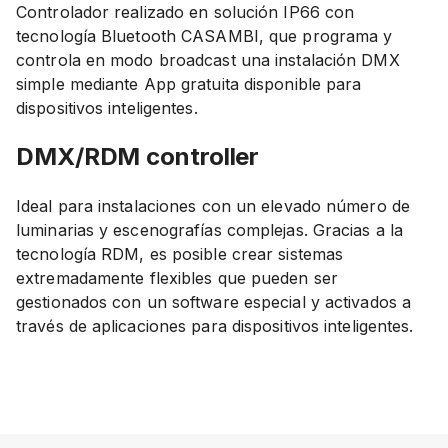
Controlador realizado en solución IP66 con
tecnología Bluetooth CASAMBI, que programa y
controla en modo broadcast una instalación DMX
simple mediante App gratuita disponible para
dispositivos inteligentes.
DMX/RDM
controller
Ideal para instalaciones con un elevado número de
luminarias y escenografías complejas. Gracias a la
tecnología RDM, es posible crear sistemas
extremadamente flexibles que pueden ser
gestionados con un software especial y activados a
través de aplicaciones para dispositivos inteligentes.