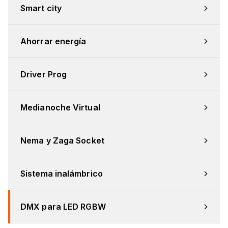
Smart city
Ahorrar energía
Driver Prog
Medianoche Virtual
Nema y Zaga Socket
Sistema inalámbrico
DMX para LED RGBW