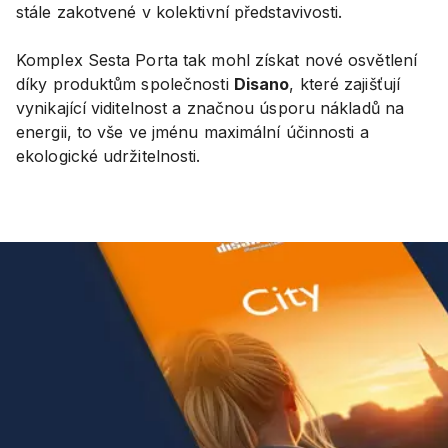
stále zakotvené v kolektivní představivosti.
Komplex Sesta Porta tak mohl získat nové osvětlení
díky produktům společnosti
Disano
, které zajišťují
vynikající viditelnost a značnou úsporu nákladů na
energii, to vše ve jménu maximální účinnosti a
ekologické udržitelnosti.