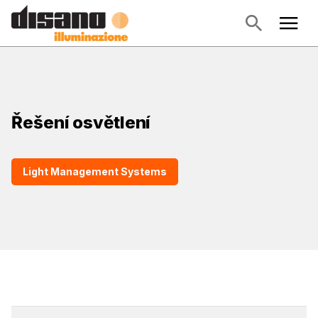
Řešení osvětlení
Light Management Systems