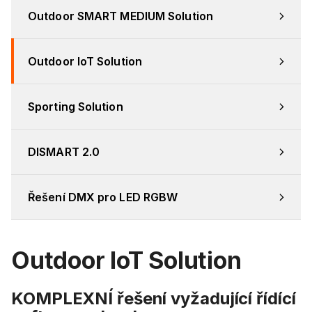
Outdoor SMART MEDIUM Solution
Outdoor IoT Solution
Sporting Solution
DISMART 2.0
Řešení DMX pro LED RGBW
Outdoor IoT Solution
KOMPLEXNÍ řešení vyžadující řídící