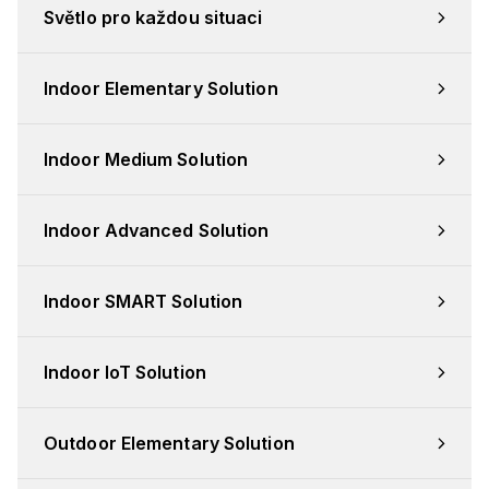
Světlo pro každou situaci
Indoor Elementary Solution
Indoor Medium Solution
Indoor Advanced Solution
Indoor SMART Solution
Indoor IoT Solution
Outdoor Elementary Solution