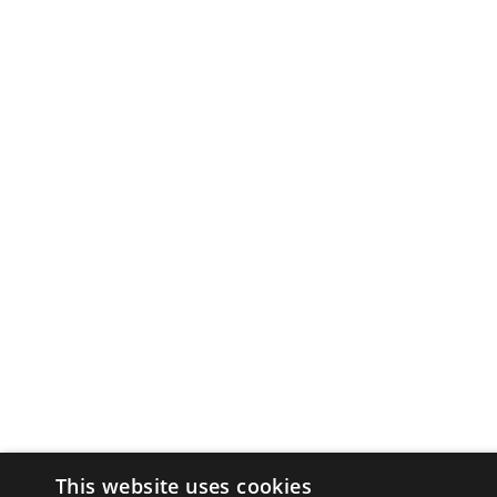
This website uses cookies