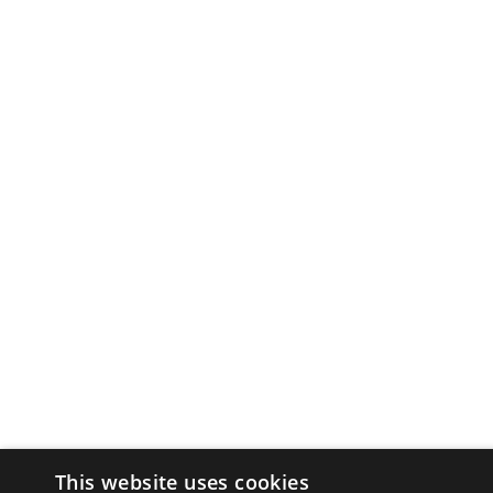
This website uses cookies