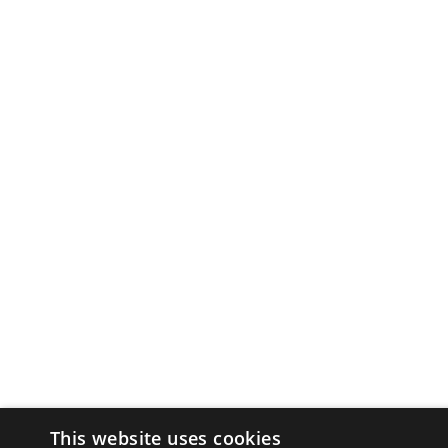
This website uses cookies