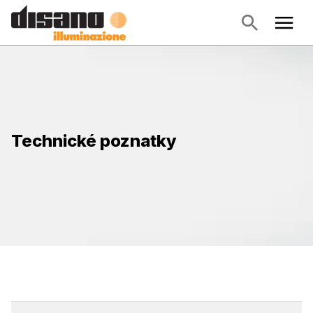
Technické poznatky