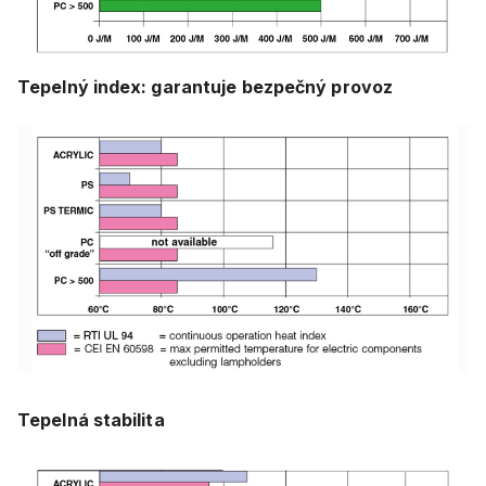
Tepelný index: garantuje bezpečný provoz
Tepelná stabilita