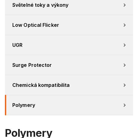
Světelné toky a výkony
Low Optical Flicker
UGR
Surge Protector
Chemická kompatibilita
Polymery
Polymery