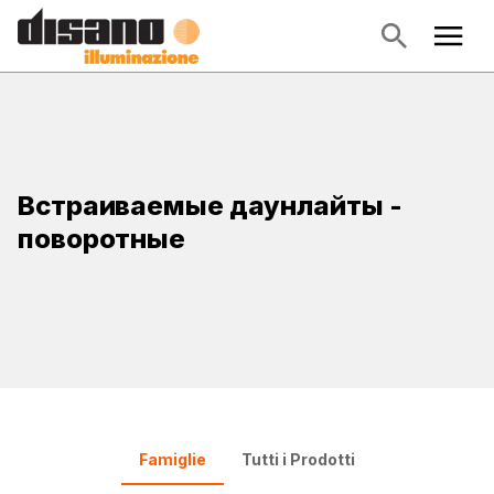
Встраиваемые даунлайты -
поворотные
Famiglie
Tutti i Prodotti