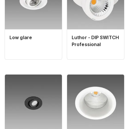
Low glare
Luthor - DIP SWITCH
Professional