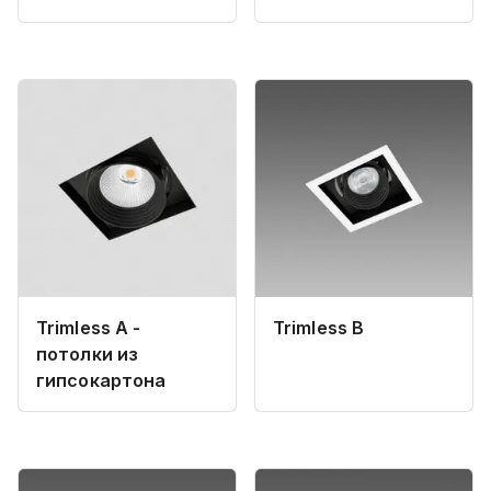
Trimless A -
Trimless B
потолки из
гипсокартона