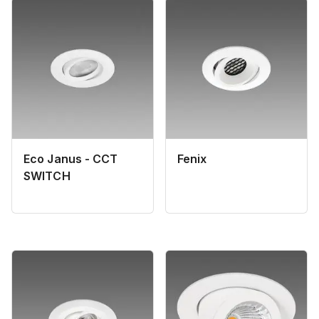
Eco Janus - CCT
Fenix
SWITCH