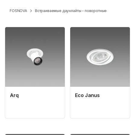
FOSNOVA
Встраиваемые даунлайты - поворотные
Arq
Eco Janus