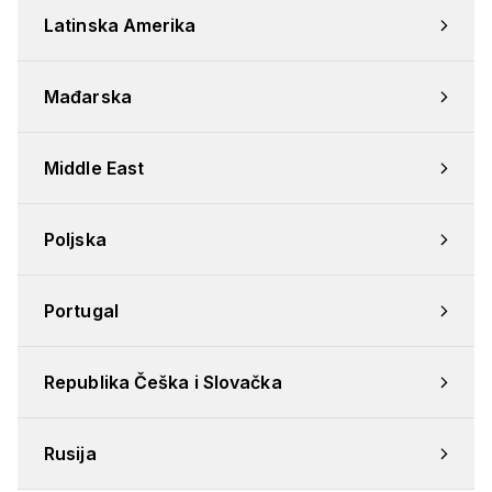
Latinska Amerika
Mađarska
Middle East
Poljska
Portugal
Republika Češka i Slovačka
Rusija