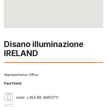
Disano illuminazione
IRELAND
Representative Office
Paul Hand
mob: +353 86 4660711