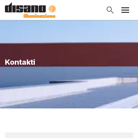
Kontakti