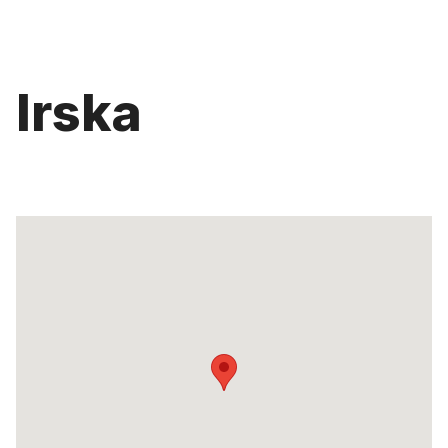
Irska