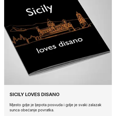
SICILY LOVES DISANO
Mjesto gdje je ljepota posvuda i gdje je svaki zalazak
sunca obećanje povratka.