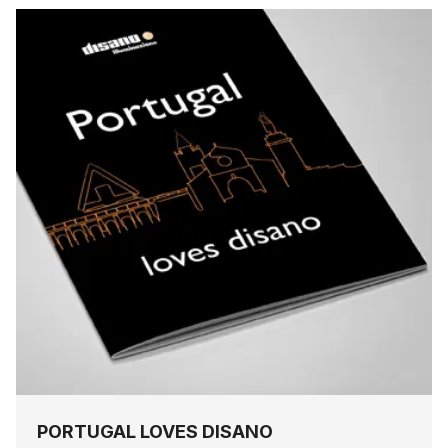
PORTUGAL LOVES DISANO