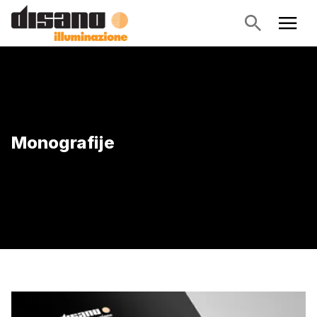
Monografije