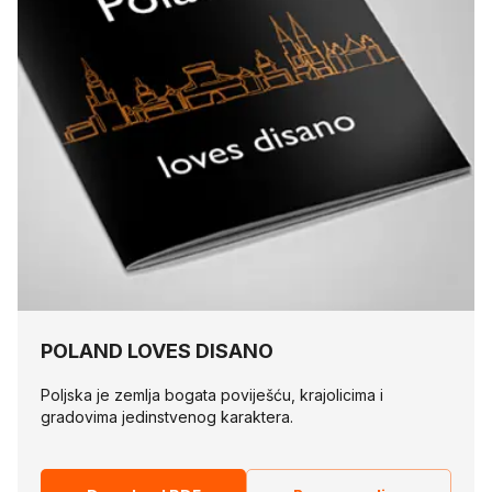
POLAND LOVES DISANO
Poljska je zemlja bogata poviješću, krajolicima i
gradovima jedinstvenog karaktera.