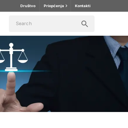
Društvo
Priopćenja
Kontakti