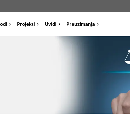
odi
Projekti
Uvidi
Preuzimanja