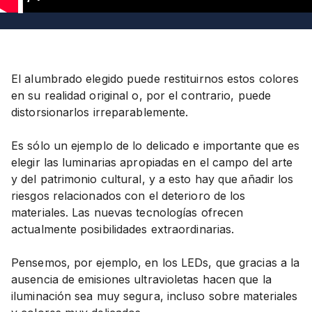
1
El alumbrado elegido puede restituirnos estos colores
en su realidad original o, por el contrario, puede
distorsionarlos irreparablemente.
Es sólo un ejemplo de lo delicado e importante que es
elegir las luminarias apropiadas en el campo del arte
y del patrimonio cultural, y a esto hay que añadir los
riesgos relacionados con el deterioro de los
materiales. Las nuevas tecnologías ofrecen
actualmente posibilidades extraordinarias.
Pensemos, por ejemplo, en los LEDs, que gracias a la
ausencia de emisiones ultravioletas hacen que la
iluminación sea muy segura, incluso sobre materiales