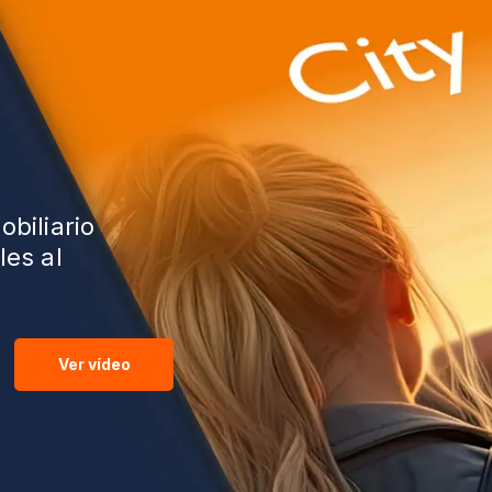
obiliario
les al
Ver vídeo