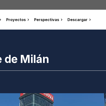
Proyectos
Perspectivas
Descargar
e de Milán