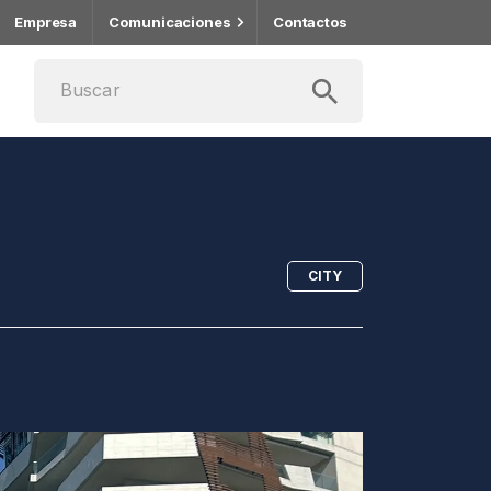
Empresa
Comunicaciones
Contactos
CITY