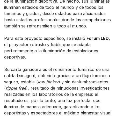
de la iluminación deportiva. De hecho, sus luminarias
iluminan estadios de todo el mundo y de todos los
tamaños y grados, desde estadios para aficionados
hasta estadios profesionales donde las competiciones
también se retransmiten a todo el mundo.
Para este proyecto específico, se instaló
Forum LED
,
el proyector robusto y fiable que se adapta
perfectamente a la iluminación de instalaciones
deportivas.
Su carta ganadora es el rendimiento lumínico de una
calidad sin igual, obtenido gracias a un flujo luminoso
seguro, estable (
low flicker
) y sin deslumbramientos
(
ripple free
), resultado de minuciosas investigaciones
realizadas en los laboratorios de la empresa: el
resultado es, por lo tanto, una luz perfecta, que
ilumina de manera adecuada, garantizando a los
deportistas y espectadores el máximo bienestar visual