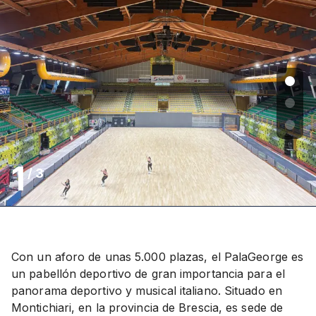
1
/
3
Con un aforo de unas 5.000 plazas, el PalaGeorge es
un pabellón deportivo de gran importancia para el
panorama deportivo y musical italiano. Situado en
Montichiari, en la provincia de Brescia, es sede de