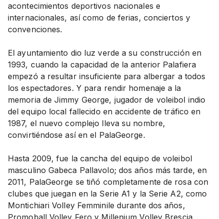
acontecimientos deportivos nacionales e
internacionales, así como de ferias, conciertos y
convenciones.
El ayuntamiento dio luz verde a su construcción en
1993, cuando la capacidad de la anterior Palafiera
empezó a resultar insuficiente para albergar a todos
los espectadores. Y para rendir homenaje a la
memoria de Jimmy George, jugador de voleibol indio
del equipo local fallecido en accidente de tráfico en
1987, el nuevo complejo lleva su nombre,
convirtiéndose así en el PalaGeorge.
Hasta 2009, fue la cancha del equipo de voleibol
masculino Gabeca Pallavolo; dos años más tarde, en
2011, PalaGeorge se tiñó completamente de rosa con
clubes que juegan en la Serie A1 y la Serie A2, como
Montichiari Volley Femminile durante dos años,
Promoball Volley Fero y Millenium Volley Brescia.