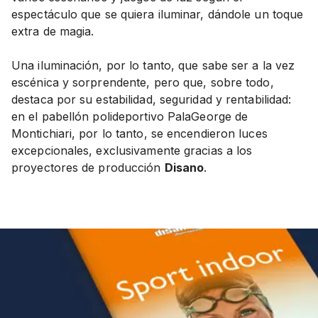
espectáculo que se quiera iluminar, dándole un toque
extra de magia.
Una iluminación, por lo tanto, que sabe ser a la vez
escénica y sorprendente, pero que, sobre todo,
destaca por su estabilidad, seguridad y rentabilidad:
en el pabellón polideportivo PalaGeorge de
Montichiari, por lo tanto, se encendieron luces
excepcionales, exclusivamente gracias a los
proyectores de producción
Disano
.