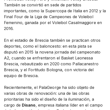
También se convirtió en sede de partidos
importantes, como la Supercopa de Italia en 2012 y la
Final Four de la Liga de Campeones de Voleibol
Femenino, ganada por el Voleibol Casalmaggiore en
2016.
En el estadio de Brescia también se practican otros
deportes, como el baloncesto: en esta pista se
disputó en 2015 la novena jornada del campeonato
A2, cuando se enfrentaron el Basket Leonessa
Brescia, rebautizado en 2020 como Pallacanestro
Brescia, y el Fortitudo Bologna, con victoria del
equipo de Brescia.
Recientemente, el PalaGeorge ha sido objeto de
varias obras de renovación: una de las obras
prioritarias ha sido el diseño de la iluminación, a
cargo de
Disano
, empresa italiana líder en el campo