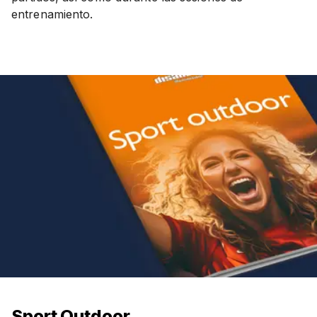
entrenamiento.
Sport Outdoor