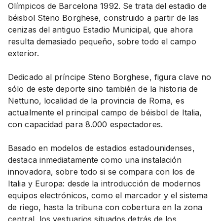
Olímpicos de Barcelona 1992. Se trata del estadio de
béisbol Steno Borghese, construido a partir de las
cenizas del antiguo Estadio Municipal, que ahora
resulta demasiado pequeño, sobre todo el campo
exterior.
Dedicado al príncipe Steno Borghese, figura clave no
sólo de este deporte sino también de la historia de
Nettuno, localidad de la provincia de Roma, es
actualmente el principal campo de béisbol de Italia,
con capacidad para 8.000 espectadores.
Basado en modelos de estadios estadounidenses,
destaca inmediatamente como una instalación
innovadora, sobre todo si se compara con los de
Italia y Europa: desde la introducción de modernos
equipos electrónicos, como el marcador y el sistema
de riego, hasta la tribuna con cobertura en la zona
central, los vestuarios situados detrás de los