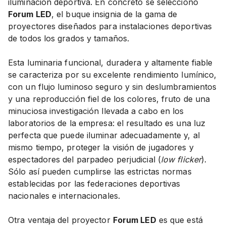
iluminación deportiva. En concreto se seleccionó
Forum LED
, el buque insignia de la gama de
proyectores diseñados para instalaciones deportivas
de todos los grados y tamaños.
Esta luminaria funcional, duradera y altamente fiable
se caracteriza por su excelente rendimiento lumínico,
con un flujo luminoso seguro y sin deslumbramientos
y una reproducción fiel de los colores, fruto de una
minuciosa investigación llevada a cabo en los
laboratorios de la empresa: el resultado es una luz
perfecta que puede iluminar adecuadamente y, al
mismo tiempo, proteger la visión de jugadores y
espectadores del parpadeo perjudicial (
low flicker
).
Sólo así pueden cumplirse las estrictas normas
establecidas por las federaciones deportivas
nacionales e internacionales.
Otra ventaja del proyector
Forum LED
es que está