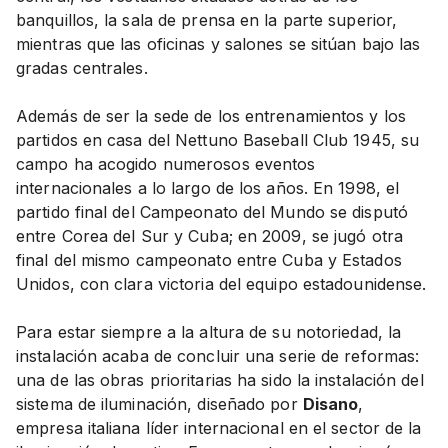
banquillos, la sala de prensa en la parte superior,
mientras que las oficinas y salones se sitúan bajo las
gradas centrales.
Además de ser la sede de los entrenamientos y los
partidos en casa del Nettuno Baseball Club 1945, su
campo ha acogido numerosos eventos
internacionales a lo largo de los años. En 1998, el
partido final del Campeonato del Mundo se disputó
entre Corea del Sur y Cuba; en 2009, se jugó otra
final del mismo campeonato entre Cuba y Estados
Unidos, con clara victoria del equipo estadounidense.
Para estar siempre a la altura de su notoriedad, la
instalación acaba de concluir una serie de reformas:
una de las obras prioritarias ha sido la instalación del
sistema de iluminación, diseñado por
Disano
,
empresa italiana líder internacional en el sector de la