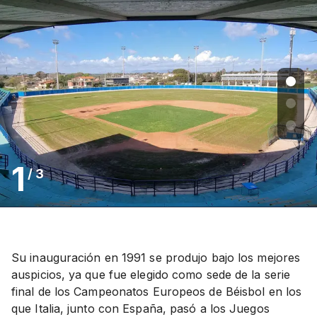
1
/
3
Su inauguración en 1991 se produjo bajo los mejores
auspicios, ya que fue elegido como sede de la serie
final de los Campeonatos Europeos de Béisbol en los
que Italia, junto con España, pasó a los Juegos