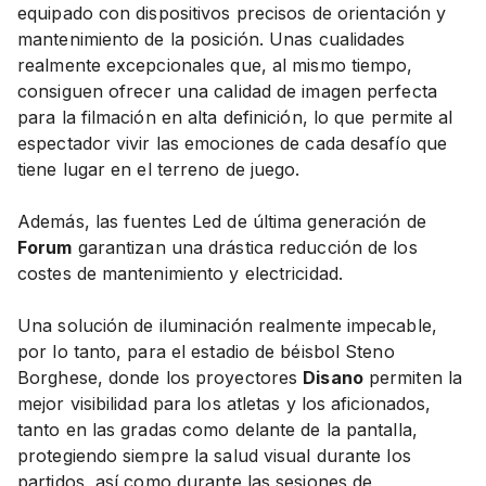
equipado con dispositivos precisos de orientación y
mantenimiento de la posición. Unas cualidades
realmente excepcionales que, al mismo tiempo,
consiguen ofrecer una calidad de imagen perfecta
para la filmación en alta definición, lo que permite al
espectador vivir las emociones de cada desafío que
tiene lugar en el terreno de juego.
Además, las fuentes Led de última generación de
Forum
garantizan una drástica reducción de los
costes de mantenimiento y electricidad.
Una solución de iluminación realmente impecable,
por lo tanto, para el estadio de béisbol Steno
Borghese, donde los proyectores
Disano
permiten la
mejor visibilidad para los atletas y los aficionados,
tanto en las gradas como delante de la pantalla,
protegiendo siempre la salud visual durante los
partidos, así como durante las sesiones de