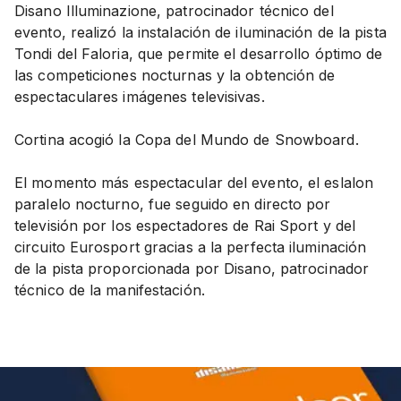
Disano Illuminazione, patrocinador técnico del
evento, realizó la instalación de iluminación de la pista
Tondi del Faloria, que permite el desarrollo óptimo de
las competiciones nocturnas y la obtención de
espectaculares imágenes televisivas.
Cortina acogió la Copa del Mundo de Snowboard.
El momento más espectacular del evento, el eslalon
paralelo nocturno, fue seguido en directo por
televisión por los espectadores de Rai Sport y del
circuito Eurosport gracias a la perfecta iluminación
de la pista proporcionada por Disano, patrocinador
técnico de la manifestación.