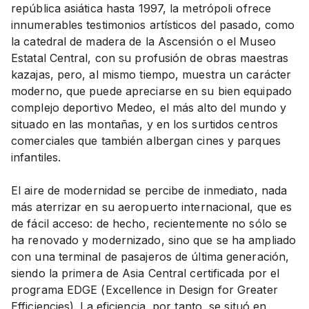
república asiática hasta 1997, la metrópoli ofrece
innumerables testimonios artísticos del pasado, como
la catedral de madera de la Ascensión o el Museo
Estatal Central, con su profusión de obras maestras
kazajas, pero, al mismo tiempo, muestra un carácter
moderno, que puede apreciarse en su bien equipado
complejo deportivo Medeo, el más alto del mundo y
situado en las montañas, y en los surtidos centros
comerciales que también albergan cines y parques
infantiles.
El aire de modernidad se percibe de inmediato, nada
más aterrizar en su aeropuerto internacional, que es
de fácil acceso: de hecho, recientemente no sólo se
ha renovado y modernizado, sino que se ha ampliado
con una terminal de pasajeros de última generación,
siendo la primera de Asia Central certificada por el
programa EDGE (Excellence in Design for Greater
Efficiencies). La eficiencia, por tanto, se situó en