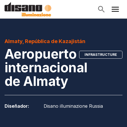
Almaty, República de Kazajistán
Aeropuerto
INFRASTRUCTURE
internacional
de Almaty
Diseñador
:
Disano illuminazione Russia