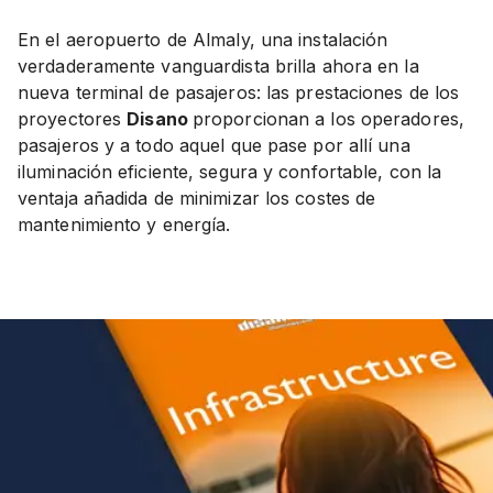
En el aeropuerto de Almaly, una instalación
verdaderamente vanguardista brilla ahora en la
nueva terminal de pasajeros: las prestaciones de los
proyectores
Disano
proporcionan a los operadores,
pasajeros y a todo aquel que pase por allí una
iluminación eficiente, segura y confortable, con la
ventaja añadida de minimizar los costes de
mantenimiento y energía.