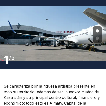
1
/
2
Se caracteriza por la riqueza artística presente en
todo su territorio, además de ser la mayor ciudad de
Kazajistán y su principal centro cultural, financiero y
económico: todo esto es Almaty. Capital de la