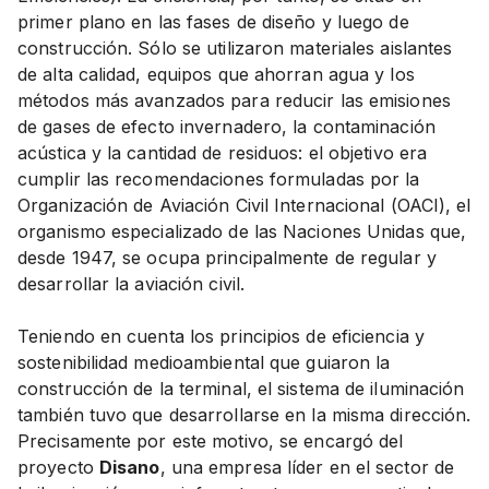
primer plano en las fases de diseño y luego de
construcción. Sólo se utilizaron materiales aislantes
de alta calidad, equipos que ahorran agua y los
métodos más avanzados para reducir las emisiones
de gases de efecto invernadero, la contaminación
acústica y la cantidad de residuos: el objetivo era
cumplir las recomendaciones formuladas por la
Organización de Aviación Civil Internacional (OACI), el
organismo especializado de las Naciones Unidas que,
desde 1947, se ocupa principalmente de regular y
desarrollar la aviación civil.
Teniendo en cuenta los principios de eficiencia y
sostenibilidad medioambiental que guiaron la
construcción de la terminal, el sistema de iluminación
también tuvo que desarrollarse en la misma dirección.
Precisamente por este motivo, se encargó del
proyecto
Disano
, una empresa líder en el sector de