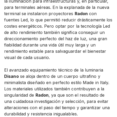
la iluminación para infraestructuras y, en particular,
para terminales aéreas. En la explanada de la nueva
terminal se instalaron proyectores
Radon
con
fuentes Led, lo que permitió reducir drásticamente los
costes energéticos. Pero optar por la tecnología Led
de alto rendimiento también significa conseguir un
direccionamiento perfecto del haz de luz, una gran
fiabilidad durante una vida útil muy larga y un
rendimiento estable para salvaguardar el bienestar
visual de cada usuario.
El avanzado equipamiento técnico de la luminaria
Disano
se aloja dentro de un cuerpo ultrafino y
minimalista diseñado en perfecto estilo Made in Italy.
Los materiales utilizados también contribuyen a la
singularidad de
Radon
, ya que son el resultado de
una cuidadosa investigación y selección, para evitar
alteraciones con el paso del tiempo y garantizar una
durabilidad y resistencia inigualables.