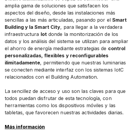
amplia gama de soluciones que satisfacen los
aspectos del diseño, desde las instalaciones más
sencillas a las más articuladas, pasando por el
Smart
Building y la Smart City
, para llegar a la verdadera
infraestructura
Iot
donde la monitorización de los
datos y los análisis del sistema se utilizan para ampliar
el ahorro de energía mediante estrategias de
control
personalizadas, flexibles y reconfigurables
ilimitadamente
, permitiendo que nuestras luminarias
se conecten mediante interfaz con los sistemas IotC
relacionados con el Building Automation.
La sencillez de acceso y uso son las claves para que
todos puedan disfrutar de esta tecnología, con
herramientas como los dispositivos móviles y las
tabletas, que favorecen nuestras actividades diarias.
Más información