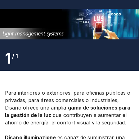
1
/
1
Para interiores o exteriores, para oficinas públicas o
privadas, para áreas comerciales o industriales,
Disano ofrece una amplia
gama de soluciones para
la gestión de la luz
que contribuyen a aumentar el
ahorro de energía, el confort visual y la seguridad.
Disano illuminazione
es capaz de suministrar una