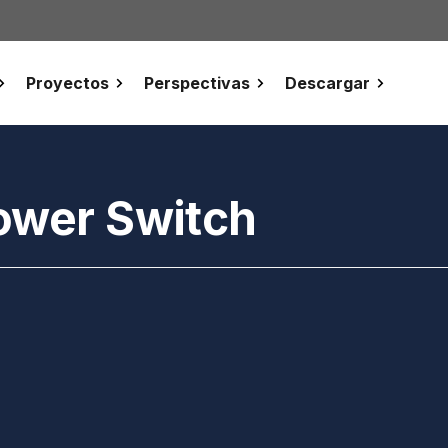
Proyectos
Perspectivas
Descargar
ower Switch