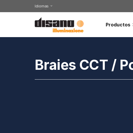
Idiomas
Productos
Braies CCT / P