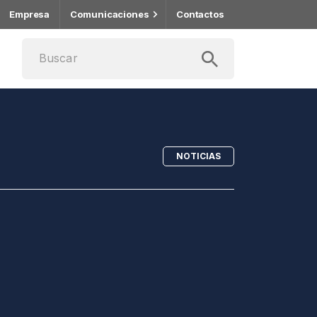
Empresa
Comunicaciones
Contactos
NOTICIAS