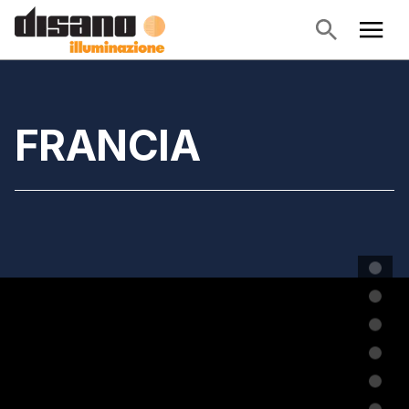
FRANCIA