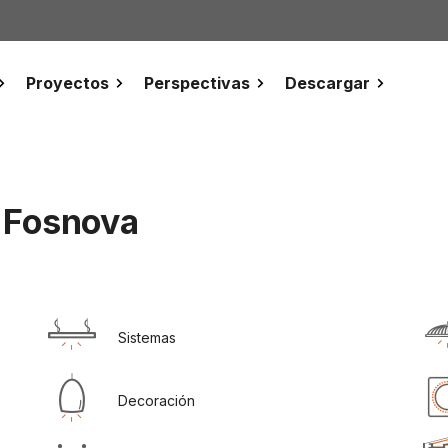
Proyectos
Perspectivas
Descargar
 Fosnova
Sistemas
Decoración