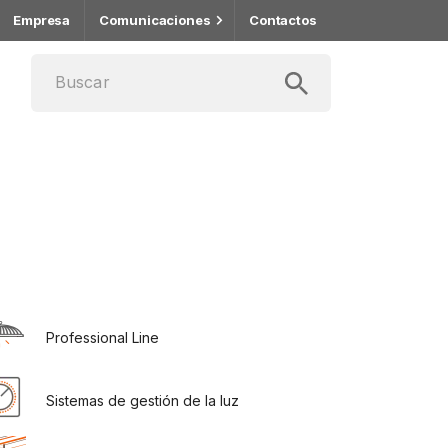
Empresa
Comunicaciones
Contactos
Professional Line
Sistemas de gestión de la luz