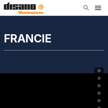
FRANCIE