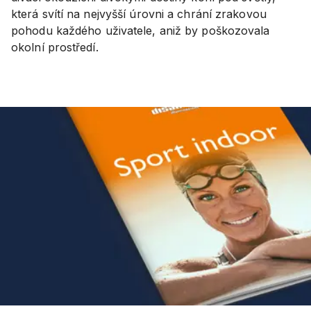
která svítí na nejvyšší úrovni a chrání zrakovou
pohodu každého uživatele, aniž by poškozovala
okolní prostředí.