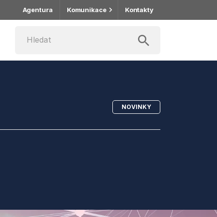
Agentura
Komunikace
Kontakty
NOVINKY