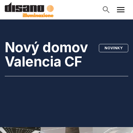
Nový domov
NOVINKY
Valencia CF