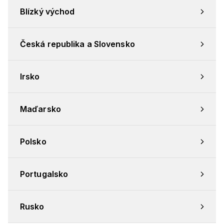
Blízký východ
Česká republika a Slovensko
Irsko
Maďarsko
Polsko
Portugalsko
Rusko