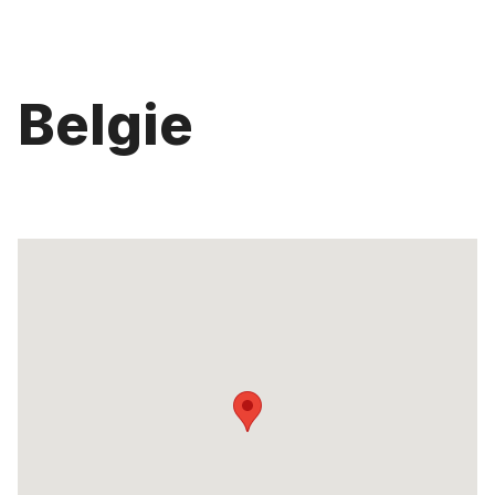
Belgie