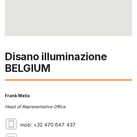
Disano illuminazione
BELGIUM
Frank Melis
Head of Representative Office
mob: +32 470 647 437