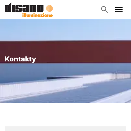
Kontakty