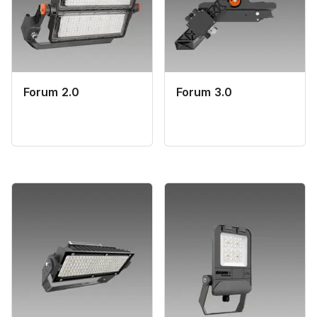
Forum 2.0
Forum 3.0