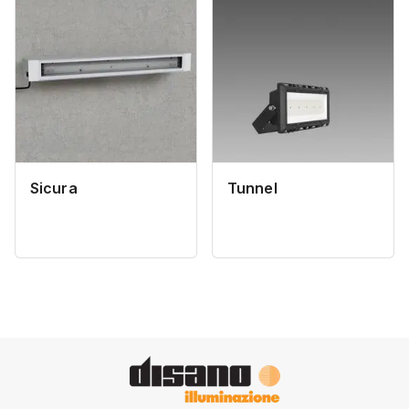
Sicura
Tunnel