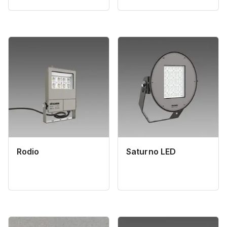
Rodio
Saturno LED