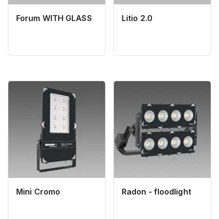
Forum WITH GLASS
Litio 2.0
Mini Cromo
Radon - floodlight