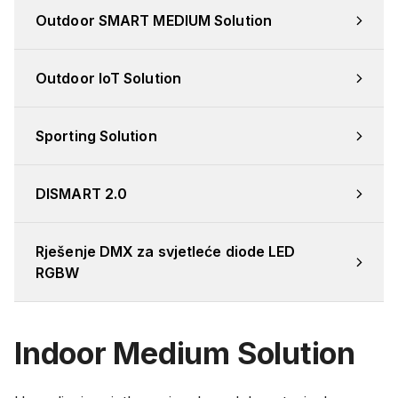
Outdoor SMART MEDIUM Solution
Outdoor IoT Solution
Sporting Solution
DISMART 2.0
Rješenje DMX za svjetleće diode LED 
RGBW
Indoor Medium Solution