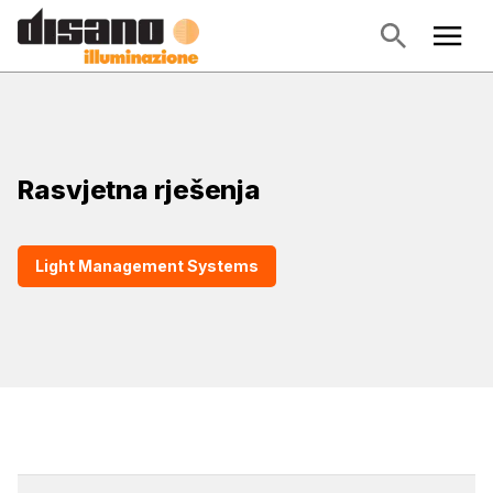
Rasvjetna rješenja
Light Management Systems