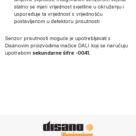
stalno se mjeri vrijednost svjetline u okruženju i
uspoređuje ta vrijednost s vrijednošću
postavljenom u detektoru prisutnosti
Senzor prisutnosti moguće je upotrebljavati s
Disanovim proizvodima inačice DALI koji se naručuju
upotrebom
sekundarne šifre -0041
.