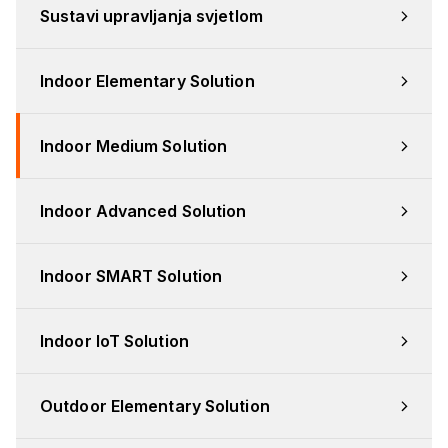
Sustavi upravljanja svjetlom
Indoor Elementary Solution
Indoor Medium Solution
Indoor Advanced Solution
Indoor SMART Solution
Indoor IoT Solution
Outdoor Elementary Solution