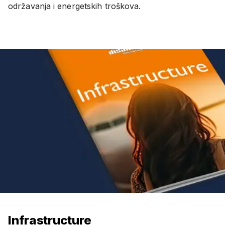
održavanja i energetskih troškova.
Infrastructure