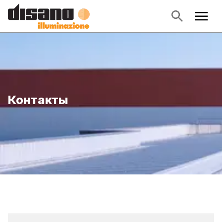
Контакты