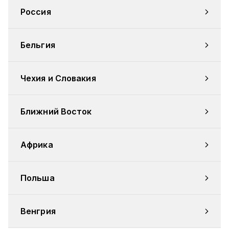
Россия
Бельгия
Чехия и Словакия
Ближний Восток
Африка
Польша
Венгрия