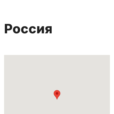
Россия