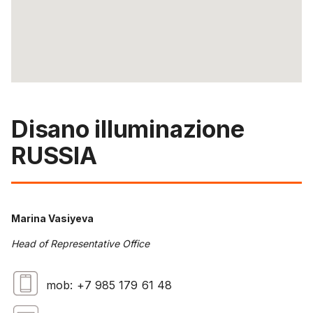
Disano illuminazione
RUSSIA
Marina Vasiyeva
Head of Representative Office
mob: +7 985 179 61 48