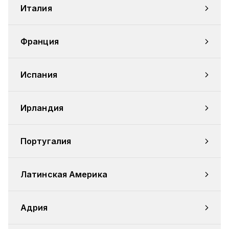
Италия
Франция
Испания
Ирландия
Португалия
Латинская Америка
Адрия