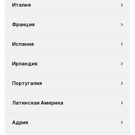
Италия
Франция
Испания
Ирландия
Португалия
Латинская Америка
Адрия