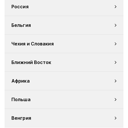
Россия
Бельгия
Чехия и Словакия
Ближний Восток
Африка
Польша
Венгрия