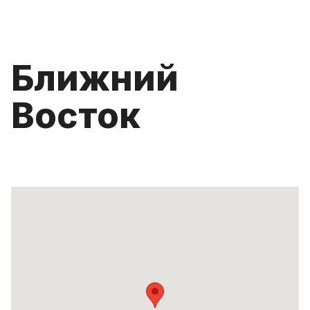
Ближний
Восток