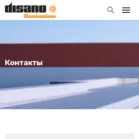
Контакты